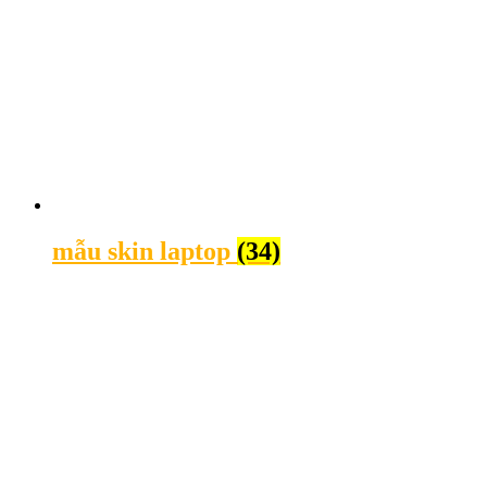
mẫu skin laptop
(34)