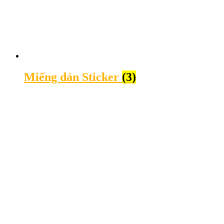
Miếng dán Sticker
(3)