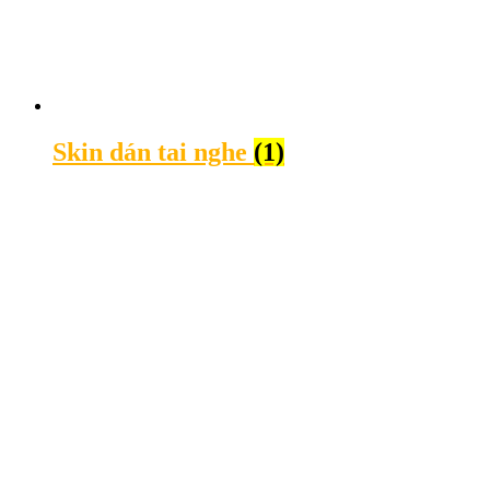
Skin dán tai nghe
(1)